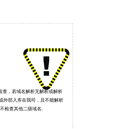
检查，若域名解析无解析或解析
）或外部入库在我司，且不能解析
不检查其他二级域名.