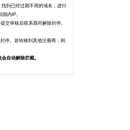
，找到已经过期不用的域名，进行
国内IP。
料提交审核后联系我司解除封停。
封停。若转移到其他注册商，则
统会自动解除拦截。