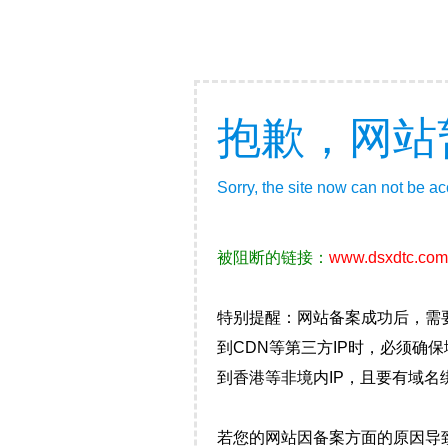
抱歉，网站
Sorry, the site now can not be a
被阻断的链接：
www.dsxdtc.com
特别提醒：网站备案成功后，需
到CDN等第三方IP时，必须
到香港等非境内IP，且要有域名
若您的网站因备案方面的原因导