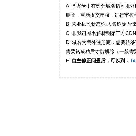
A. 备案号中有部分域名指向境
删除，重新提交审核，进行审核
B. 营业执照状态/法人名称等 
C. 非我司域名解析到第三方CDN
D. 域名为境外注册商：需要转
需要转成功后才能解除（一般需
E. 自主修正问题后，可以到：
ht