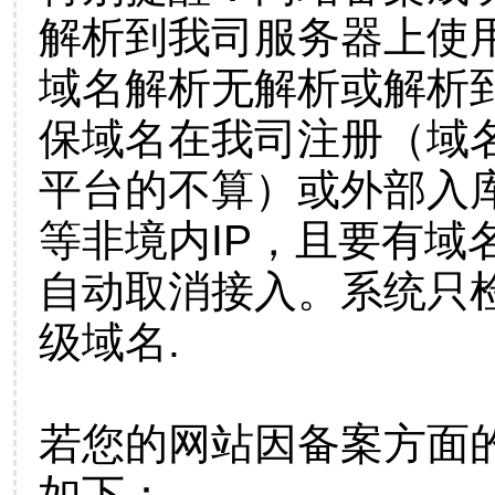
解析到我司服务器上使
域名解析无解析或解析到
保域名在我司注册（域
平台的不算）或外部入
等非境内IP，且要有域
自动取消接入。系统只检
级域名.
若您的网站因备案方面
如下：