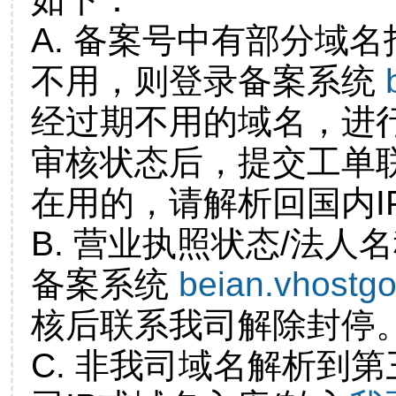
A. 备案号中有部分域
不用，则登录备案系统
经过期不用的域名，进
审核状态后，提交工单
在用的，请解析回国内I
B. 营业执照状态/法人
备案系统
beian.vhostg
核后联系我司解除封停
C. 非我司域名解析到第