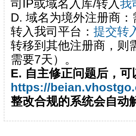
司IP或域名入库/转入
我
D. 域名为境外注册商
转入我司平台：
提交转
转移到其他注册商，则
需要7天）。
E. 自主修正问题后，可
https://beian.vhostgo
整改合规的系统会自动