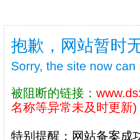
抱歉，网站暂时
Sorry, the site now can
被阻断的链接：
www.ds
名称等异常未及时更新)
特别提醒：网站备案成