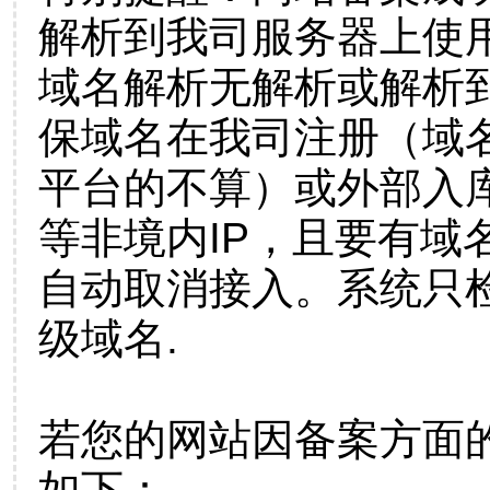
解析到我司服务器上使
域名解析无解析或解析到
保域名在我司注册（域
平台的不算）或外部入
等非境内IP，且要有域
自动取消接入。系统只检
级域名.
若您的网站因备案方面
如下：