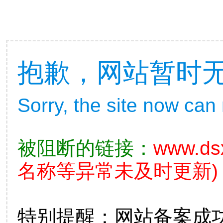
抱歉，网站暂时
Sorry, the site now can
被阻断的链接：
www.ds
名称等异常未及时更新)
特别提醒：网站备案成