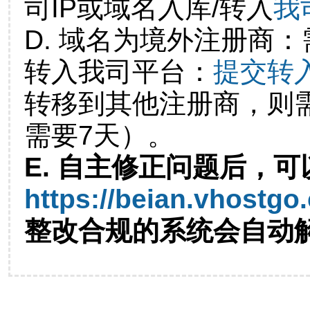
司IP或域名入库/转入
我
D. 域名为境外注册商
转入我司平台：
提交转
转移到其他注册商，则
需要7天）。
E. 自主修正问题后，可
https://beian.vhostgo
整改合规的系统会自动