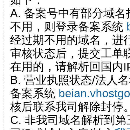
A. 备案号中有部分域
不用，则登录备案系统
经过期不用的域名，进
审核状态后，提交工单
在用的，请解析回国内I
B. 营业执照状态/法人
备案系统
beian.vhostg
核后联系我司解除封停
C. 非我司域名解析到第