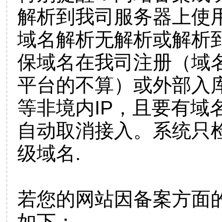
解析到我司服务器上使
域名解析无解析或解析到
保域名在我司注册（域
平台的不算）或外部入
等非境内IP，且要有域
自动取消接入。系统只检
级域名.
若您的网站因备案方面
如下：