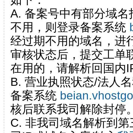
A. 备案号中有部分域
不用，则登录备案系统
经过期不用的域名，进
审核状态后，提交工单
在用的，请解析回国内I
B. 营业执照状态/法人
备案系统
beian.vhostg
核后联系我司解除封停
C. 非我司域名解析到第