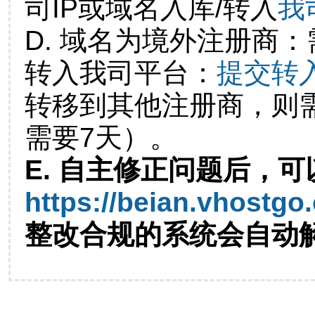
司IP或域名入库/转入
我
D. 域名为境外注册商
转入我司平台：
提交转
转移到其他注册商，则
需要7天）。
E. 自主修正问题后，可
https://beian.vhostgo
整改合规的系统会自动