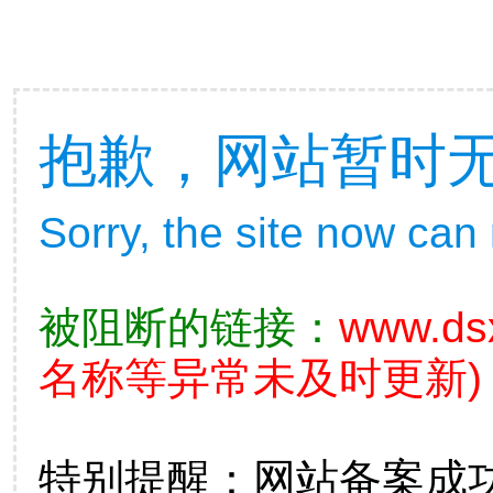
抱歉，网站暂时
Sorry, the site now can
被阻断的链接：
www.ds
名称等异常未及时更新)
特别提醒：网站备案成