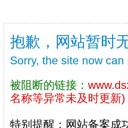
抱歉，网站暂时
Sorry, the site now can
被阻断的链接：
www.ds
名称等异常未及时更新)
特别提醒：网站备案成