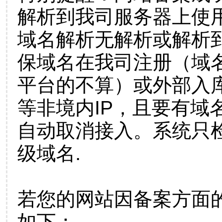
解析到我司服务器上使
域名解析无解析或解析到
保域名在我司注册（域
平台的不算）或外部入
等非境内IP，且要有域
自动取消接入。系统只检
级域名.
若您的网站因备案方面
如下：