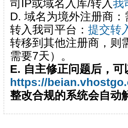
司IP或域名入库/转入
我
D. 域名为境外注册商
转入我司平台：
提交转
转移到其他注册商，则
需要7天）。
E. 自主修正问题后，可
https://beian.vhostgo
整改合规的系统会自动