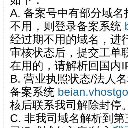
A. 备案号中有部分域
不用，则登录备案系统
经过期不用的域名，进
审核状态后，提交工单
在用的，请解析回国内I
B. 营业执照状态/法人
备案系统
beian.vhostg
核后联系我司解除封停
C. 非我司域名解析到第