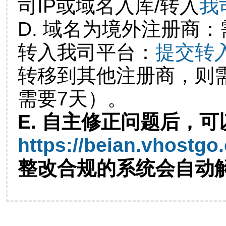
司IP或域名入库/转入
我
D. 域名为境外注册商
转入我司平台：
提交转
转移到其他注册商，则
需要7天）。
E. 自主修正问题后，可
https://beian.vhostgo
整改合规的系统会自动