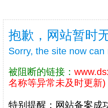
抱歉，网站暂时
Sorry, the site now can
被阻断的链接：
www.ds
名称等异常未及时更新)
特别提醒：网站备案成