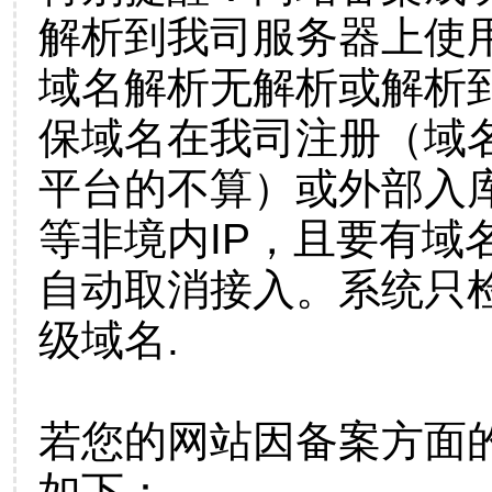
解析到我司服务器上使
域名解析无解析或解析到
保域名在我司注册（域
平台的不算）或外部入
等非境内IP，且要有域
自动取消接入。系统只检
级域名.
若您的网站因备案方面
如下：