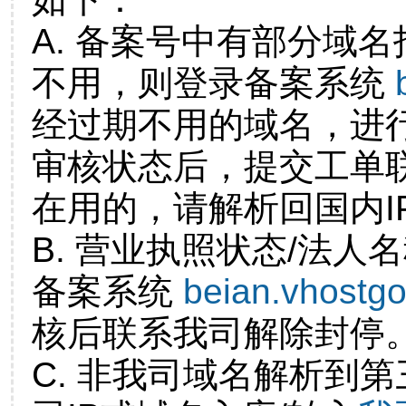
A. 备案号中有部分域
不用，则登录备案系统
经过期不用的域名，进
审核状态后，提交工单
在用的，请解析回国内I
B. 营业执照状态/法人
备案系统
beian.vhostg
核后联系我司解除封停
C. 非我司域名解析到第