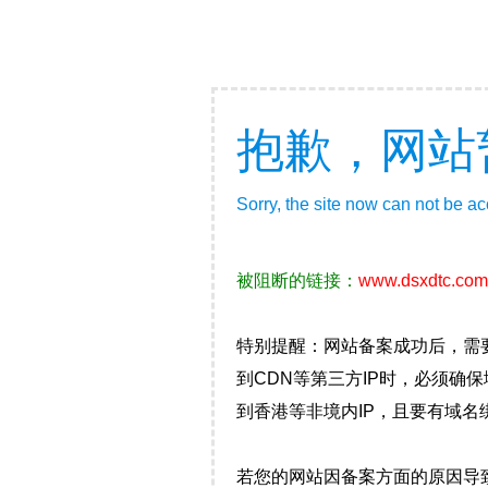
抱歉，网站
Sorry, the site now can not be a
被阻断的链接：
www.dsxdtc.com
特别提醒：网站备案成功后，需
到CDN等第三方IP时，必须
到香港等非境内IP，且要有域名
若您的网站因备案方面的原因导