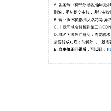
A. 备案号中有部分域名指向境
删除，重新提交审核，进行审核
B. 营业执照状态/法人名称等 
C. 非我司域名解析到第三方CDN
D. 域名为境外注册商：需要转
需要转成功后才能解除（一般需
E. 自主修正问题后，可以到：
ht