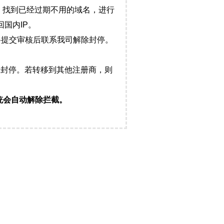
，找到已经过期不用的域名，进行
国内IP。
料提交审核后联系我司解除封停。
封停。若转移到其他注册商，则
统会自动解除拦截。