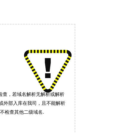
检查，若域名解析无解析或解析
）或外部入库在我司，且不能解析
不检查其他二级域名.