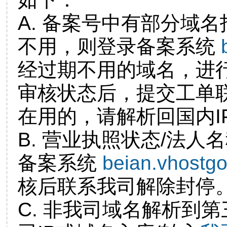
A. 备案号中有部分域
不用，则登录备案系统
经过期不用的域名，进
审核状态后，提交工单
在用的，请解析回国内I
B. 营业执照状态/法人
备案系统
beian.vhostg
核后联系我司解除封停
C. 非我司域名解析到第