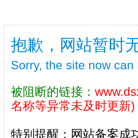
抱歉，网站暂时
Sorry, the site now can
被阻断的链接：
www.ds
名称等异常未及时更新)
特别提醒：网站备案成