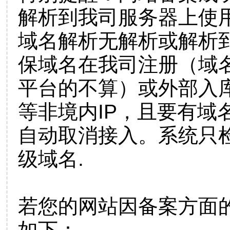
解析到我司服务器上使
域名解析无解析或解析到
保域名在我司注册（域
平台的不算）或外部入
等非境内IP，且要有域
自动取消接入。系统只检
级域名.
若您的网站因备案方面
如下：