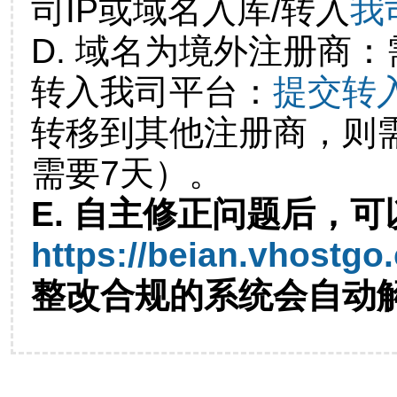
司IP或域名入库/转入
我
D. 域名为境外注册商
转入我司平台：
提交转
转移到其他注册商，则
需要7天）。
E. 自主修正问题后，可
https://beian.vhostgo
整改合规的系统会自动