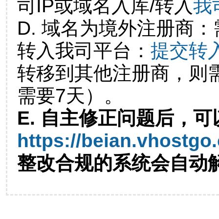
司IP或域名入库/转入
我
D. 域名为境外注册商
转入我司平台：
提交转
转移到其他注册商，则
需要7天）。
E. 自主修正问题后，可
https://beian.vhostgo
整改合规的系统会自动