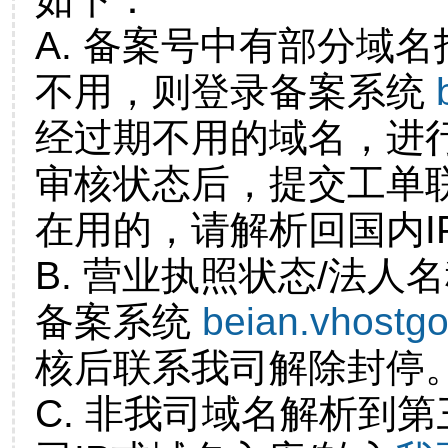
A. 备案号中有部分域
不用，则登录备案系统
经过期不用的域名，进
审核状态后，提交工单
在用的，请解析回国内I
B. 营业执照状态/法人
备案系统
beian.vhostg
核后联系我司解除封停
C. 非我司域名解析到第