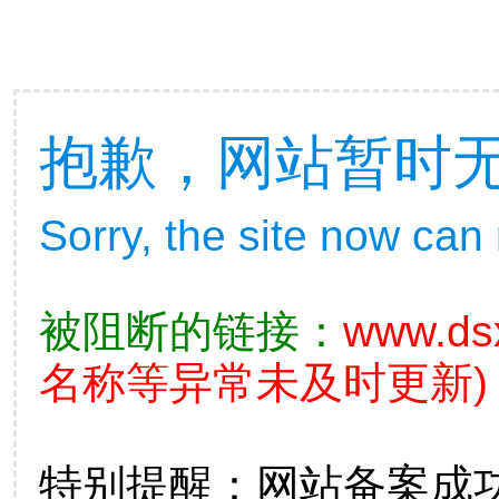
抱歉，网站暂时
Sorry, the site now can
被阻断的链接：
www.ds
名称等异常未及时更新)
特别提醒：网站备案成