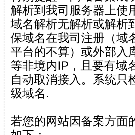
解析到我司服务器上使
域名解析无解析或解析到
保域名在我司注册（域
平台的不算）或外部入
等非境内IP，且要有域
自动取消接入。系统只检
级域名.
若您的网站因备案方面
如下：