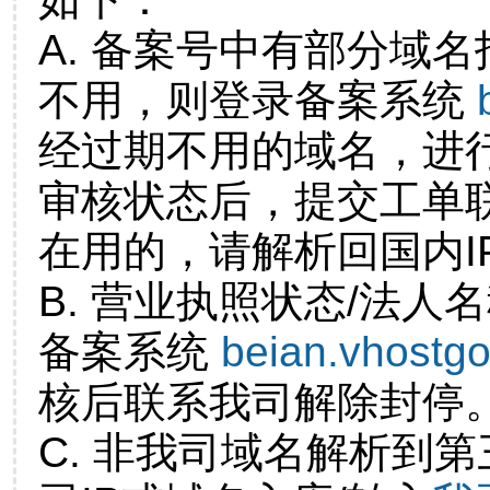
A. 备案号中有部分域
不用，则登录备案系统
经过期不用的域名，进
审核状态后，提交工单
在用的，请解析回国内I
B. 营业执照状态/法人
备案系统
beian.vhostg
核后联系我司解除封停
C. 非我司域名解析到第