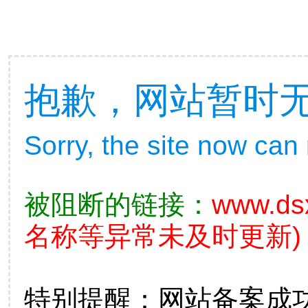
抱歉，网站暂时
Sorry, the site now can
被阻断的链接：
www.ds
名称等异常未及时更新)
特别提醒：网站备案成