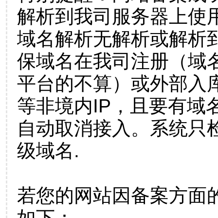
解析到我司服务器上使
域名解析无解析或解析到
保域名在我司注册（域
平台的不算）或外部入
等非境内IP，且要有域
自动取消接入。系统只检
级域名.
若您的网站因备案方面
如下：