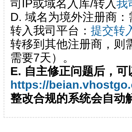
司IP或域名入库/转入
我
D. 域名为境外注册商
转入我司平台：
提交转
转移到其他注册商，则
需要7天）。
E. 自主修正问题后，可
https://beian.vhostgo
整改合规的系统会自动