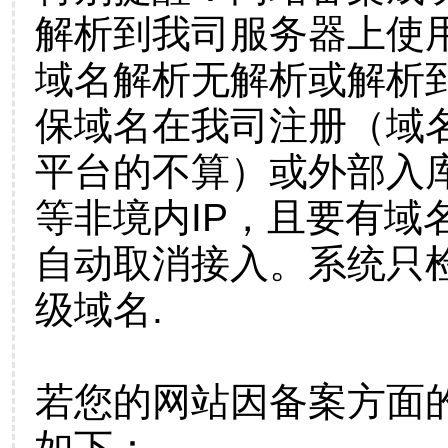
解析到我司服务器上使
域名解析无解析或解析到
保域名在我司注册（域
平台的不算）或外部入
等非境内IP，且要有域
自动取消接入。系统只检
级域名.
若您的网站因备案方面
如下：