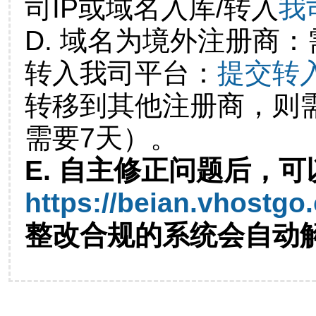
司IP或域名入库/转入
我
D. 域名为境外注册商
转入我司平台：
提交转
转移到其他注册商，则
需要7天）。
E. 自主修正问题后，可
https://beian.vhostgo
整改合规的系统会自动