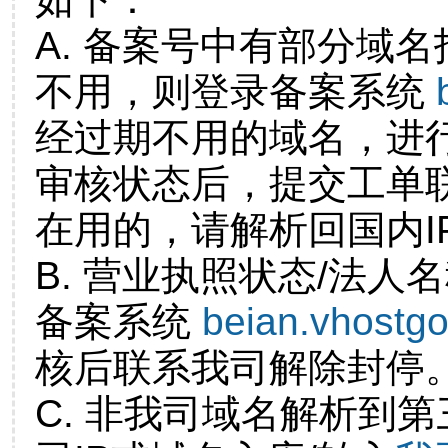
A. 备案号中有部分域
不用，则登录备案系统
经过期不用的域名，进
审核状态后，提交工单
在用的，请解析回国内I
B. 营业执照状态/法人
备案系统
beian.vhostg
核后联系我司解除封停
C. 非我司域名解析到第