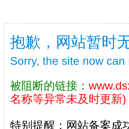
抱歉，网站暂时
Sorry, the site now can
被阻断的链接：
www.ds
名称等异常未及时更新)
特别提醒：网站备案成