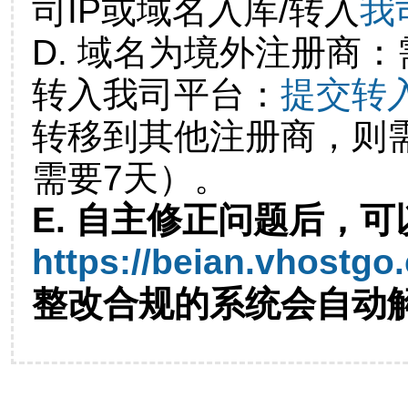
司IP或域名入库/转入
我
D. 域名为境外注册商
转入我司平台：
提交转
转移到其他注册商，则
需要7天）。
E. 自主修正问题后，可
https://beian.vhostgo
整改合规的系统会自动