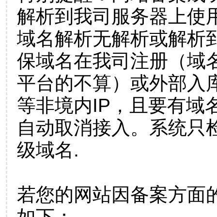
解析到我司服务器上使
域名解析无解析或解析到
保域名在我司注册（域
平台的不算）或外部入
等非境内IP，且要有域
自动取消接入。系统只检
级域名.
若您的网站因备案方面
如下：