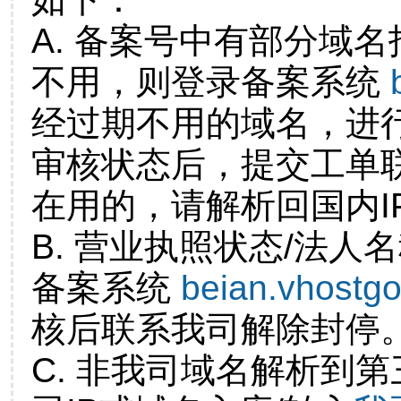
A. 备案号中有部分域
不用，则登录备案系统
经过期不用的域名，进
审核状态后，提交工单
在用的，请解析回国内I
B. 营业执照状态/法人
备案系统
beian.vhostg
核后联系我司解除封停
C. 非我司域名解析到第