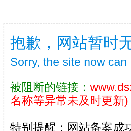
抱歉，网站暂时
Sorry, the site now can
被阻断的链接：
www.ds
名称等异常未及时更新)
特别提醒：网站备案成