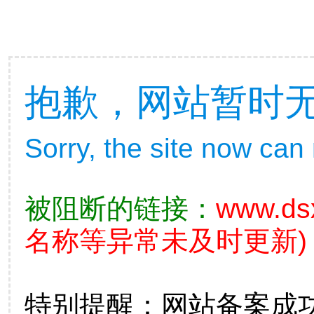
抱歉，网站暂时
Sorry, the site now can
被阻断的链接：
www.ds
名称等异常未及时更新)
特别提醒：网站备案成