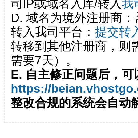
司IP或域名入库/转入
我
D. 域名为境外注册商
转入我司平台：
提交转
转移到其他注册商，则
需要7天）。
E. 自主修正问题后，可
https://beian.vhostgo
整改合规的系统会自动