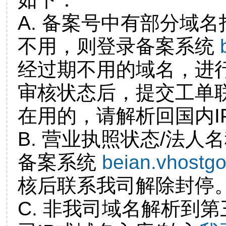
A. 备案号中有部分域
不用，则登录备案系统
经过期不用的域名，进
审核状态后，提交工单
在用的，请解析回国内I
B. 营业执照状态/法人
备案系统
beian.vhostg
核后联系我司解除封停
C. 非我司域名解析到第