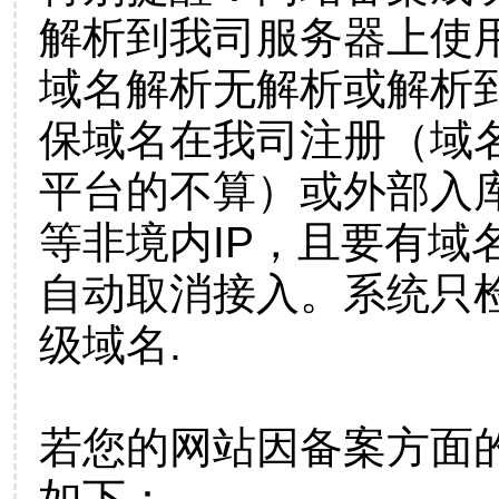
解析到我司服务器上使
域名解析无解析或解析到
保域名在我司注册（域
平台的不算）或外部入
等非境内IP，且要有域
自动取消接入。系统只检
级域名.
若您的网站因备案方面
如下：