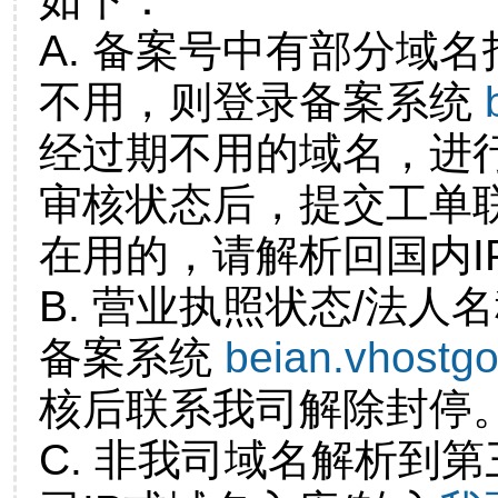
A. 备案号中有部分域
不用，则登录备案系统
经过期不用的域名，进
审核状态后，提交工单
在用的，请解析回国内I
B. 营业执照状态/法人
备案系统
beian.vhostg
核后联系我司解除封停
C. 非我司域名解析到第