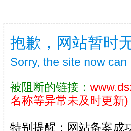
抱歉，网站暂时
Sorry, the site now can
被阻断的链接：
www.ds
名称等异常未及时更新)
特别提醒：网站备案成