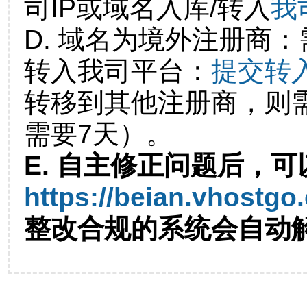
司IP或域名入库/转入
我
D. 域名为境外注册商
转入我司平台：
提交转
转移到其他注册商，则
需要7天）。
E. 自主修正问题后，可
https://beian.vhostgo
整改合规的系统会自动