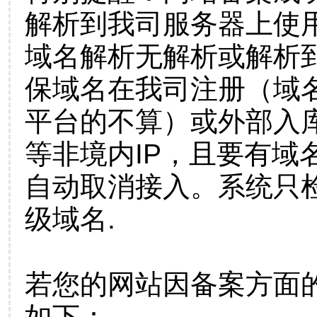
解析到我司服务器上使
域名解析无解析或解析到
保域名在我司注册（域
平台的不算）或外部入
等非境内IP，且要有域
自动取消接入。系统只检
级域名.
若您的网站因备案方面
如下：