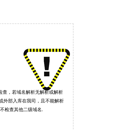
检查，若域名解析无解析或解析
）或外部入库在我司，且不能解析
不检查其他二级域名.