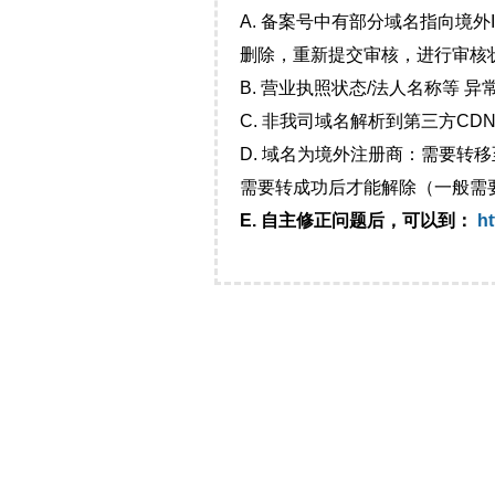
A. 备案号中有部分域名指向境
删除，重新提交审核，进行审核
B. 营业执照状态/法人名称等 
C. 非我司域名解析到第三方CDN
D. 域名为境外注册商：需要转
需要转成功后才能解除（一般需
E. 自主修正问题后，可以到：
ht