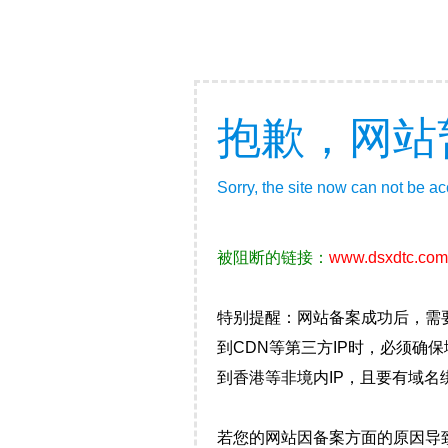
抱歉，网站
Sorry, the site now can not be a
被阻断的链接：
www.dsxdtc.com
特别提醒：网站备案成功后，需
到CDN等第三方IP时，必须
到香港等非境内IP，且要有域名
若您的网站因备案方面的原因导