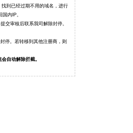
，找到已经过期不用的域名，进行
国内IP。
料提交审核后联系我司解除封停。
封停。若转移到其他注册商，则
统会自动解除拦截。