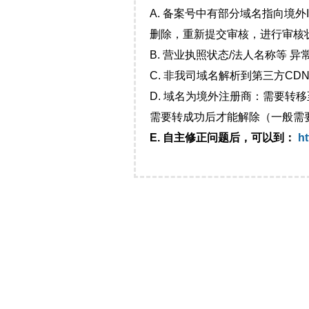
A. 备案号中有部分域名指向境
删除，重新提交审核，进行审核
B. 营业执照状态/法人名称等 
C. 非我司域名解析到第三方CDN
D. 域名为境外注册商：需要转
需要转成功后才能解除（一般需
E. 自主修正问题后，可以到：
ht