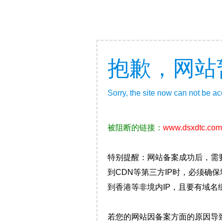
抱歉，网站
Sorry, the site now can not be a
被阻断的链接：
www.dsxdtc.com
特别提醒：网站备案成功后，需
到CDN等第三方IP时，必须
到香港等非境内IP，且要有域名
若您的网站因备案方面的原因导