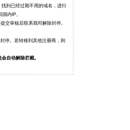
，找到已经过期不用的域名，进行
国内IP。
料提交审核后联系我司解除封停。
封停。若转移到其他注册商，则
统会自动解除拦截。