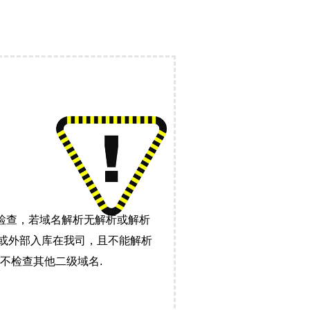
检查，若域名解析无解析或解析
）或外部入库在我司，且不能解析
不检查其他二级域名.