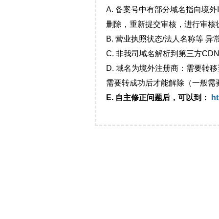
A. 备案号中有部分域名指向境
删除，重新提交审核，进行审核
B. 营业执照状态/法人名称等 
C. 非我司域名解析到第三方CDN
D. 域名为境外注册商：需要转
需要转成功后才能解除（一般需
E. 自主修正问题后，可以到：
ht