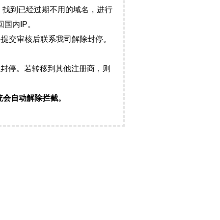
，找到已经过期不用的域名，进行
国内IP。
料提交审核后联系我司解除封停。
封停。若转移到其他注册商，则
统会自动解除拦截。