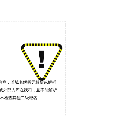
检查，若域名解析无解析或解析
）或外部入库在我司，且不能解析
不检查其他二级域名.