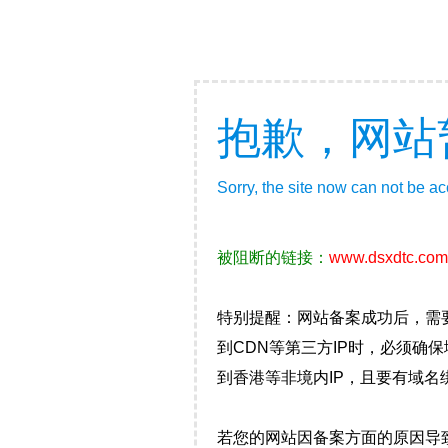
抱歉，网站
Sorry, the site now can not be a
被阻断的链接：
www.dsxdtc.com
特别提醒：网站备案成功后，需
到CDN等第三方IP时，必须
到香港等非境内IP，且要有域名
若您的网站因备案方面的原因导