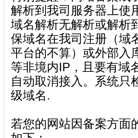
解析到我司服务器上使
域名解析无解析或解析到
保域名在我司注册（域
平台的不算）或外部入
等非境内IP，且要有域
自动取消接入。系统只检
级域名.
若您的网站因备案方面
如下：