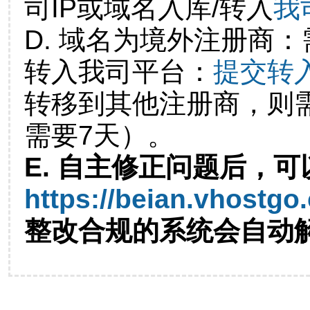
司IP或域名入库/转入
我
D. 域名为境外注册商
转入我司平台：
提交转
转移到其他注册商，则
需要7天）。
E. 自主修正问题后，可
https://beian.vhostgo
整改合规的系统会自动