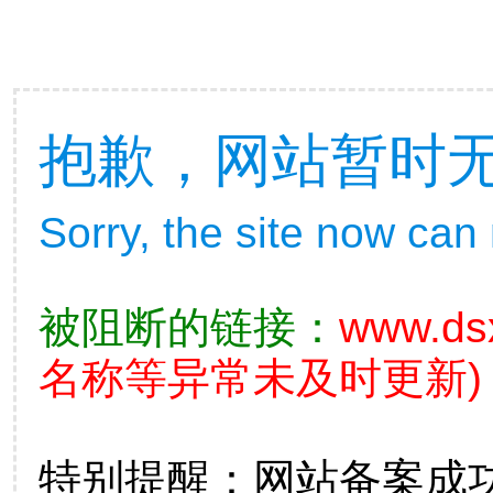
抱歉，网站暂时
Sorry, the site now can
被阻断的链接：
www.ds
名称等异常未及时更新)
特别提醒：网站备案成