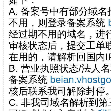
A. 备案号中有部分域
不用，则登录备案系统
经过期不用的域名，进
审核状态后，提交工单
在用的，请解析回国内I
B. 营业执照状态/法人
备案系统
beian.vhostg
核后联系我司解除封停
C. 非我司域名解析到第