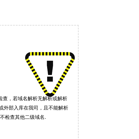
检查，若域名解析无解析或解析
）或外部入库在我司，且不能解析
不检查其他二级域名.