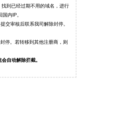
，找到已经过期不用的域名，进行
国内IP。
料提交审核后联系我司解除封停。
封停。若转移到其他注册商，则
统会自动解除拦截。