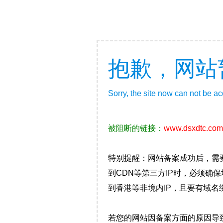
抱歉，网站
Sorry, the site now can not be a
被阻断的链接：
www.dsxdtc.com
特别提醒：网站备案成功后，需
到CDN等第三方IP时，必须
到香港等非境内IP，且要有域名
若您的网站因备案方面的原因导