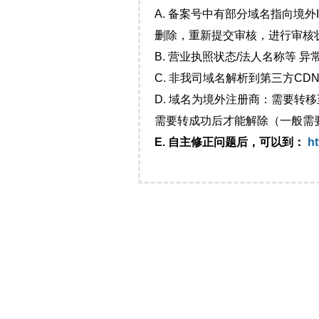
A. 备案号中有部分域名指向境
删除，重新提交审核，进行审核
B. 营业执照状态/法人名称等 
C. 非我司域名解析到第三方CDN
D. 域名为境外注册商：需要转
需要转成功后才能解除（一般需
E. 自主修正问题后，可以到：
ht