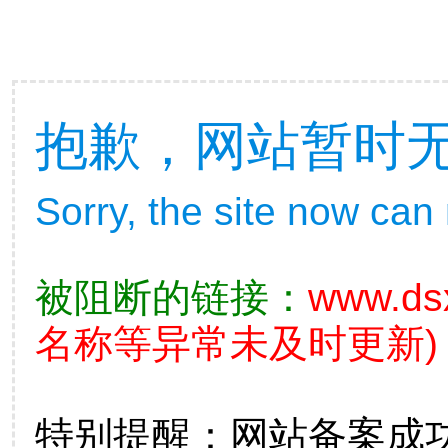
抱歉，网站暂时
Sorry, the site now can
被阻断的链接：
www.ds
名称等异常未及时更新)
特别提醒：网站备案成