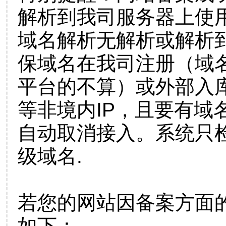
解析到我司服务器上使
域名解析无解析或解析到
保域名在我司注册（域
平台的不算）或外部入
等非境内IP，且要有域
自动取消接入。系统只检
级域名.
若您的网站因备案方面
如下：