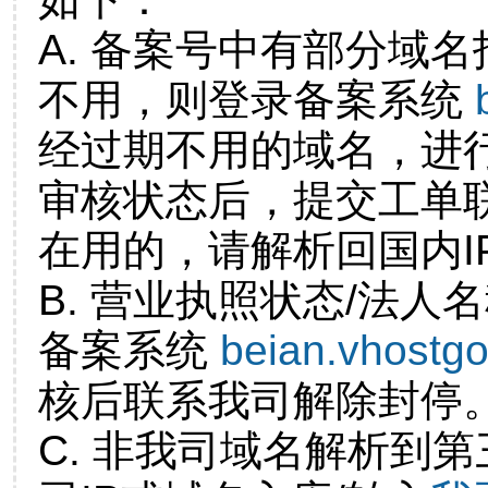
A. 备案号中有部分域
不用，则登录备案系统
经过期不用的域名，进
审核状态后，提交工单
在用的，请解析回国内I
B. 营业执照状态/法人
备案系统
beian.vhostg
核后联系我司解除封停
C. 非我司域名解析到第