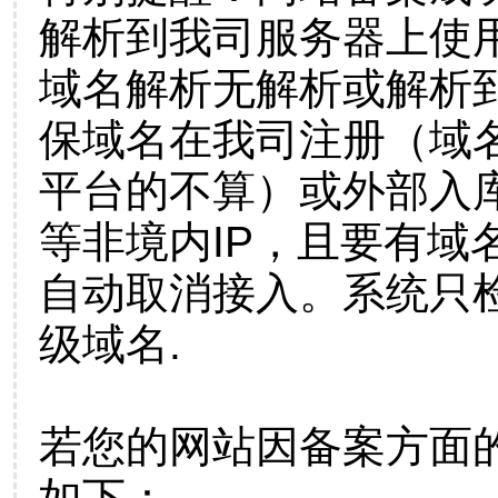
解析到我司服务器上使
域名解析无解析或解析到
保域名在我司注册（域
平台的不算）或外部入
等非境内IP，且要有域
自动取消接入。系统只检
级域名.
若您的网站因备案方面
如下：