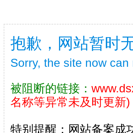
抱歉，网站暂时
Sorry, the site now can
被阻断的链接：
www.ds
名称等异常未及时更新)
特别提醒：网站备案成