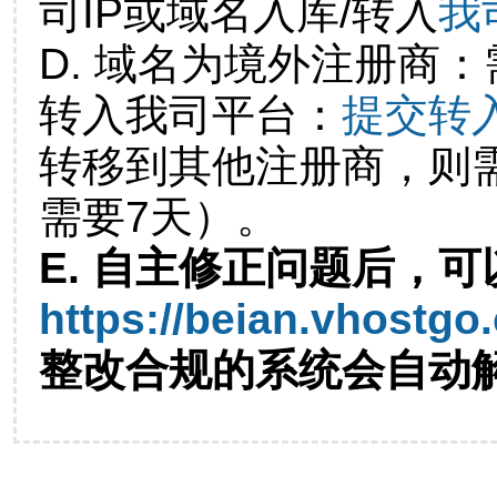
司IP或域名入库/转入
我
D. 域名为境外注册商
转入我司平台：
提交转
转移到其他注册商，则
需要7天）。
E. 自主修正问题后，可
https://beian.vhostgo
整改合规的系统会自动