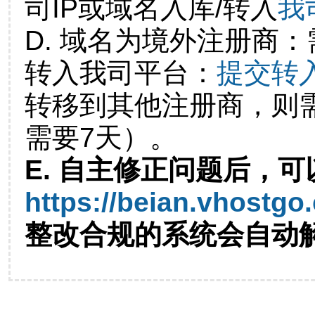
司IP或域名入库/转入
我
D. 域名为境外注册商
转入我司平台：
提交转
转移到其他注册商，则
需要7天）。
E. 自主修正问题后，可
https://beian.vhostgo
整改合规的系统会自动