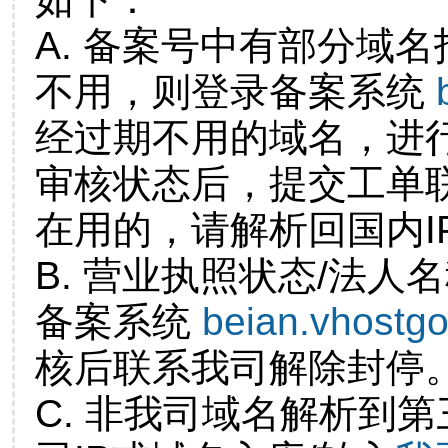
A. 备案号中有部分域
不用，则登录备案系统
经过期不用的域名，进
审核状态后，提交工单
在用的，请解析回国内I
B. 营业执照状态/法人
备案系统
beian.vhostg
核后联系我司解除封停
C. 非我司域名解析到第