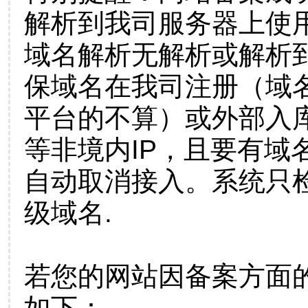
解析到我司服务器上使
域名解析无解析或解析到
保域名在我司注册（域
平台的不算）或外部入
等非境内IP，且要有域
自动取消接入。系统只检
级域名.
若您的网站因备案方面
如下：