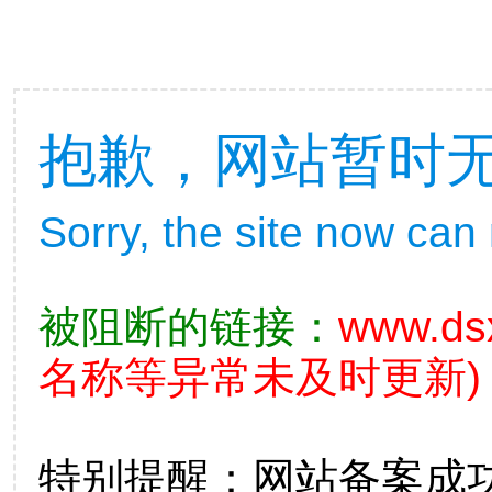
抱歉，网站暂时
Sorry, the site now can
被阻断的链接：
www.ds
名称等异常未及时更新)
特别提醒：网站备案成