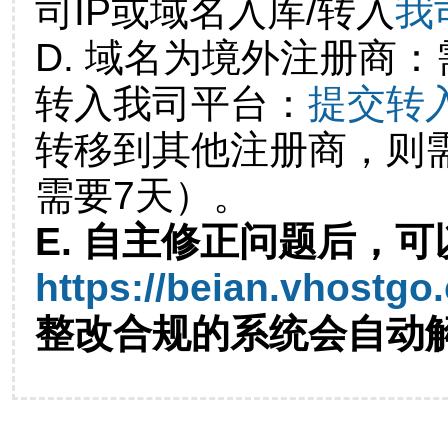
司IP或域名入库/转入
我
D. 域名为境外注册商
转入我司平台：
提交转
转移到其他注册商，则
需要7天）。
E. 自主修正问题后，可
https://beian.vhostgo
整改合规的系统会自动