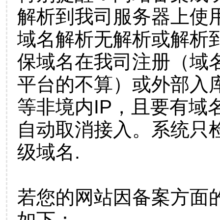
解析到我司服务器上使
域名解析无解析或解析到
保域名在我司注册（域
平台的不算）或外部入
等非境内IP，且要有域
自动取消接入。系统只检
级域名.
若您的网站因备案方面
如下：