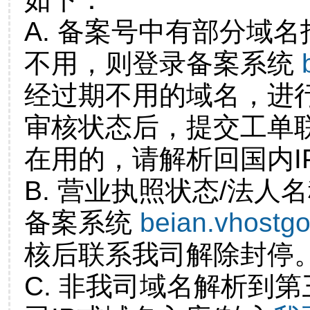
A. 备案号中有部分域
不用，则登录备案系统
经过期不用的域名，进
审核状态后，提交工单
在用的，请解析回国内I
B. 营业执照状态/法人
备案系统
beian.vhostg
核后联系我司解除封停
C. 非我司域名解析到第