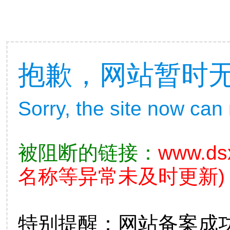
抱歉，网站暂时
Sorry, the site now can
被阻断的链接：
www.ds
名称等异常未及时更新)
特别提醒：网站备案成