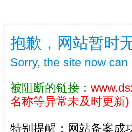
抱歉，网站暂时
Sorry, the site now can
被阻断的链接：
www.ds
名称等异常未及时更新)
特别提醒：网站备案成