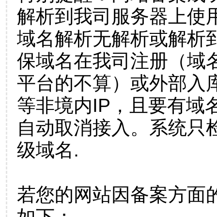
解析到我司服务器上使
域名解析无解析或解析到
保域名在我司注册（域
平台的不算）或外部入
等非境内IP，且要有域
自动取消接入。系统只检
级域名.
若您的网站因备案方面
如下：