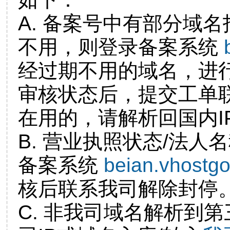
A. 备案号中有部分域
不用，则登录备案系统
经过期不用的域名，进
审核状态后，提交工单
在用的，请解析回国内I
B. 营业执照状态/法人
备案系统
beian.vhostg
核后联系我司解除封停
C. 非我司域名解析到第