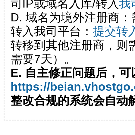
司IP或域名入库/转入
我
D. 域名为境外注册商
转入我司平台：
提交转
转移到其他注册商，则
需要7天）。
E. 自主修正问题后，可
https://beian.vhostgo
整改合规的系统会自动