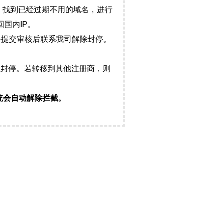
，找到已经过期不用的域名，进行
国内IP。
料提交审核后联系我司解除封停。
封停。若转移到其他注册商，则
统会自动解除拦截。