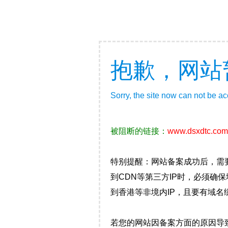
抱歉，网站
Sorry, the site now can not be a
被阻断的链接：
www.dsxdtc.com
特别提醒：网站备案成功后，需
到CDN等第三方IP时，必须
到香港等非境内IP，且要有域名
若您的网站因备案方面的原因导