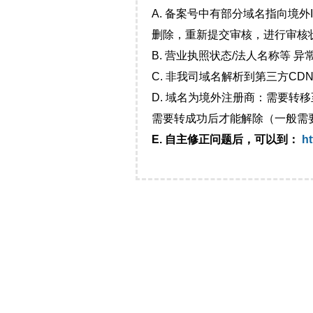
A. 备案号中有部分域名指向境
删除，重新提交审核，进行审核
B. 营业执照状态/法人名称等 
C. 非我司域名解析到第三方CDN
D. 域名为境外注册商：需要转
需要转成功后才能解除（一般需
E. 自主修正问题后，可以到：
ht