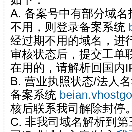
A. 备案号中有部分域
不用，则登录备案系统
经过期不用的域名，进
审核状态后，提交工单
在用的，请解析回国内I
B. 营业执照状态/法人
备案系统
beian.vhostg
核后联系我司解除封停
C. 非我司域名解析到第