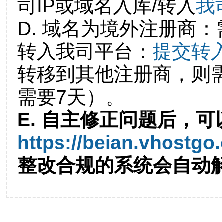
司IP或域名入库/转入
我
D. 域名为境外注册商
转入我司平台：
提交转
转移到其他注册商，则
需要7天）。
E. 自主修正问题后，可
https://beian.vhostgo
整改合规的系统会自动