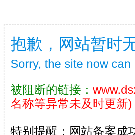
抱歉，网站暂时
Sorry, the site now can
被阻断的链接：
www.ds
名称等异常未及时更新)
特别提醒：网站备案成