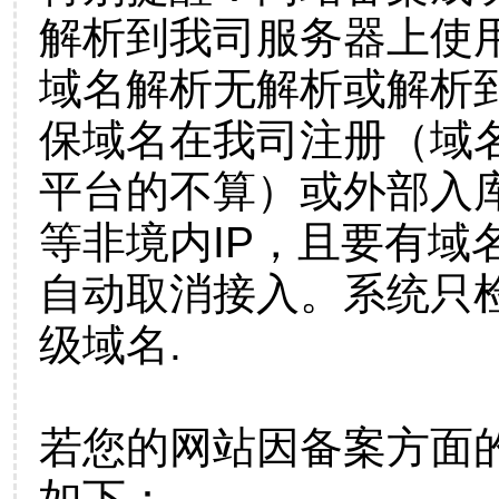
解析到我司服务器上使
域名解析无解析或解析到
保域名在我司注册（域
平台的不算）或外部入
等非境内IP，且要有域
自动取消接入。系统只检
级域名.
若您的网站因备案方面
如下：