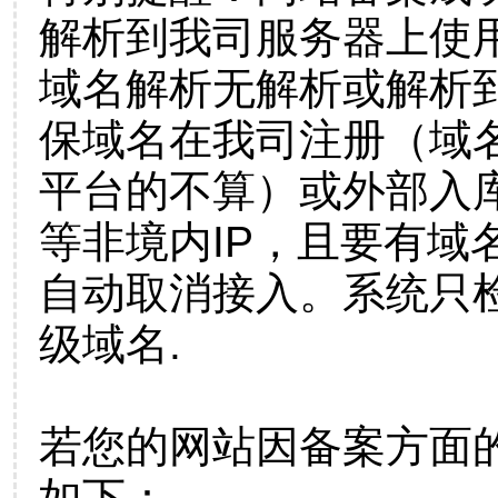
解析到我司服务器上使
域名解析无解析或解析到
保域名在我司注册（域
平台的不算）或外部入
等非境内IP，且要有域
自动取消接入。系统只检
级域名.
若您的网站因备案方面
如下：