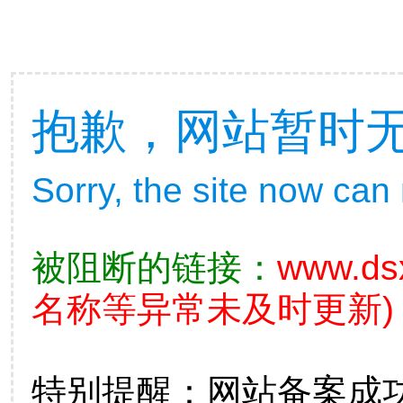
抱歉，网站暂时
Sorry, the site now can
被阻断的链接：
www.ds
名称等异常未及时更新)
特别提醒：网站备案成