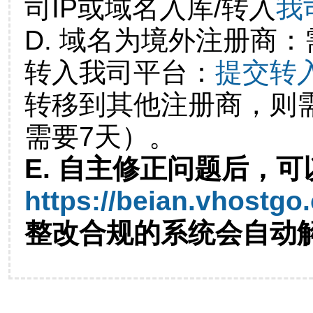
司IP或域名入库/转入
我
D. 域名为境外注册商
转入我司平台：
提交转
转移到其他注册商，则
需要7天）。
E. 自主修正问题后，可
https://beian.vhostgo
整改合规的系统会自动