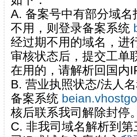
A. 备案号中有部分域
不用，则登录备案系统
经过期不用的域名，进
审核状态后，提交工单
在用的，请解析回国内I
B. 营业执照状态/法人
备案系统
beian.vhostg
核后联系我司解除封停
C. 非我司域名解析到第