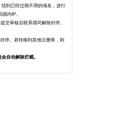
，找到已经过期不用的域名，进行
国内IP。
料提交审核后联系我司解除封停。
封停。若转移到其他注册商，则
统会自动解除拦截。