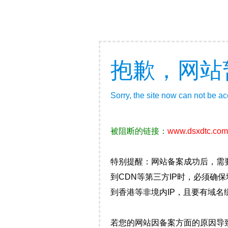
抱歉，网站
Sorry, the site now can not be a
被阻断的链接：
www.dsxdtc.com
特别提醒：网站备案成功后，需
到CDN等第三方IP时，必须
到香港等非境内IP，且要有域名
若您的网站因备案方面的原因导