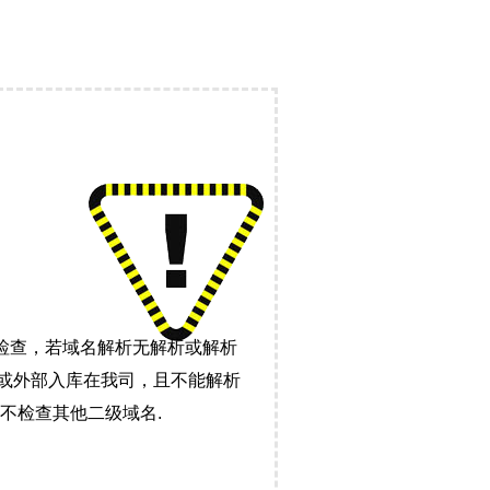
检查，若域名解析无解析或解析
）或外部入库在我司，且不能解析
不检查其他二级域名.