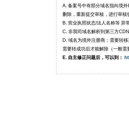
A. 备案号中有部分域名指向境
删除，重新提交审核，进行审核
B. 营业执照状态/法人名称等 
C. 非我司域名解析到第三方CDN
D. 域名为境外注册商：需要转
需要转成功后才能解除（一般需
E. 自主修正问题后，可以到：
ht