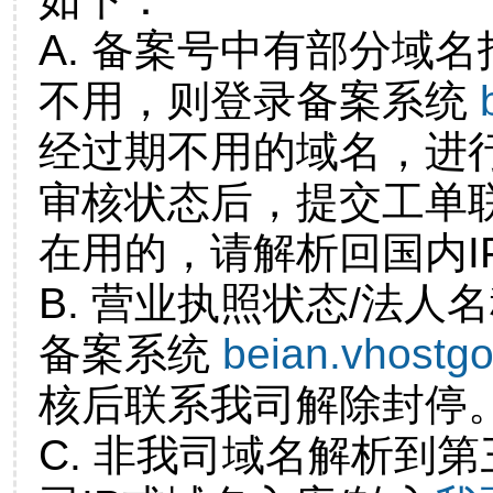
A. 备案号中有部分域
不用，则登录备案系统
经过期不用的域名，进
审核状态后，提交工单
在用的，请解析回国内I
B. 营业执照状态/法人
备案系统
beian.vhostg
核后联系我司解除封停
C. 非我司域名解析到第