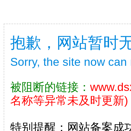
抱歉，网站暂时
Sorry, the site now can
被阻断的链接：
www.ds
名称等异常未及时更新)
特别提醒：网站备案成