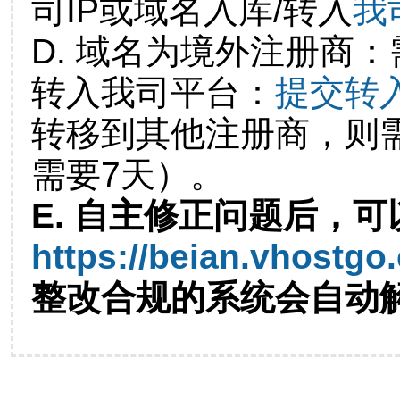
司IP或域名入库/转入
我
D. 域名为境外注册商
转入我司平台：
提交转
转移到其他注册商，则
需要7天）。
E. 自主修正问题后，可
https://beian.vhostgo
整改合规的系统会自动