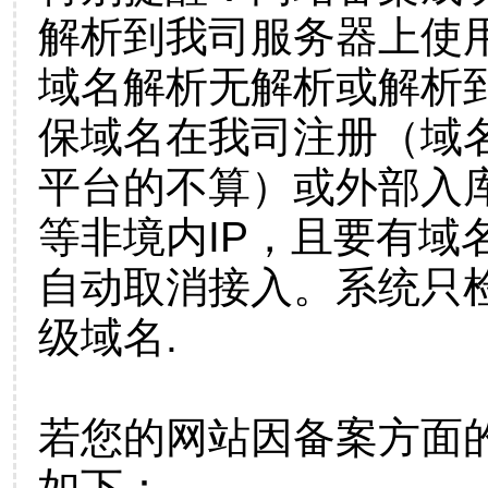
解析到我司服务器上使
域名解析无解析或解析到
保域名在我司注册（域
平台的不算）或外部入
等非境内IP，且要有域
自动取消接入。系统只检
级域名.
若您的网站因备案方面
如下：