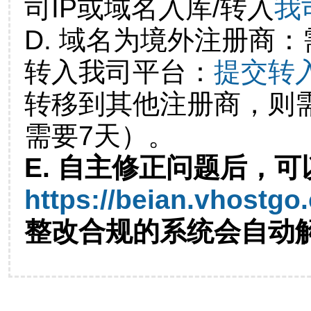
司IP或域名入库/转入
我
D. 域名为境外注册商
转入我司平台：
提交转
转移到其他注册商，则
需要7天）。
E. 自主修正问题后，可
https://beian.vhostgo
整改合规的系统会自动