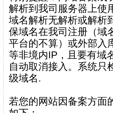
解析到我司服务器上使
域名解析无解析或解析到
保域名在我司注册（域
平台的不算）或外部入
等非境内IP，且要有域
自动取消接入。系统只检
级域名.
若您的网站因备案方面
如下：