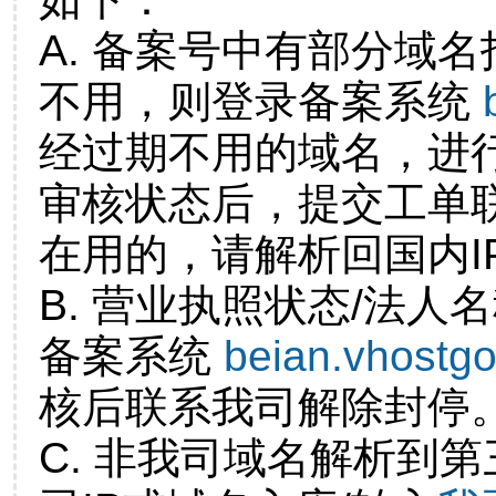
A. 备案号中有部分域
不用，则登录备案系统
经过期不用的域名，进
审核状态后，提交工单
在用的，请解析回国内I
B. 营业执照状态/法人
备案系统
beian.vhostg
核后联系我司解除封停
C. 非我司域名解析到第