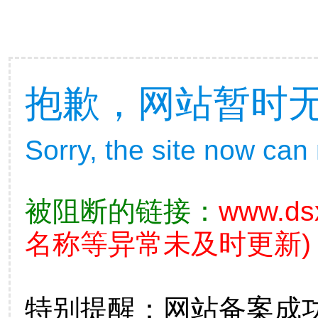
抱歉，网站暂时
Sorry, the site now can
被阻断的链接：
www.ds
名称等异常未及时更新)
特别提醒：网站备案成