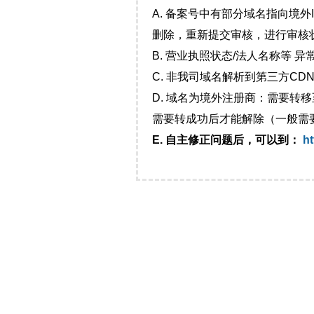
A. 备案号中有部分域名指向境
删除，重新提交审核，进行审核
B. 营业执照状态/法人名称等 
C. 非我司域名解析到第三方CDN
D. 域名为境外注册商：需要转
需要转成功后才能解除（一般需
E. 自主修正问题后，可以到：
ht