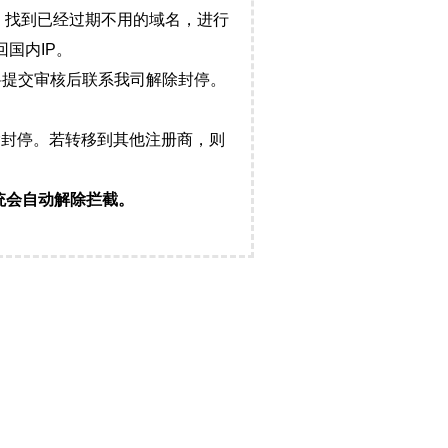
，找到已经过期不用的域名，进行
国内IP。
料提交审核后联系我司解除封停。
封停。若转移到其他注册商，则
统会自动解除拦截。