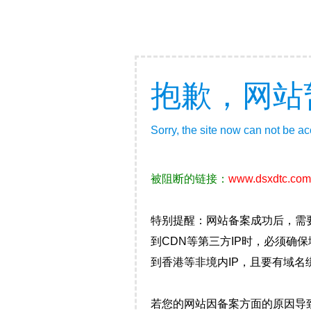
抱歉，网站
Sorry, the site now can not be a
被阻断的链接：
www.dsxdtc.com
特别提醒：网站备案成功后，需
到CDN等第三方IP时，必须
到香港等非境内IP，且要有域名
若您的网站因备案方面的原因导