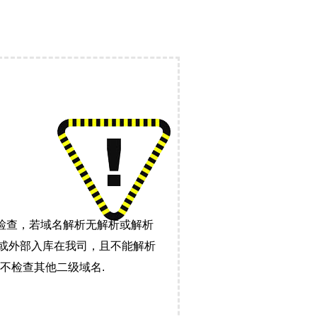
检查，若域名解析无解析或解析
）或外部入库在我司，且不能解析
不检查其他二级域名.